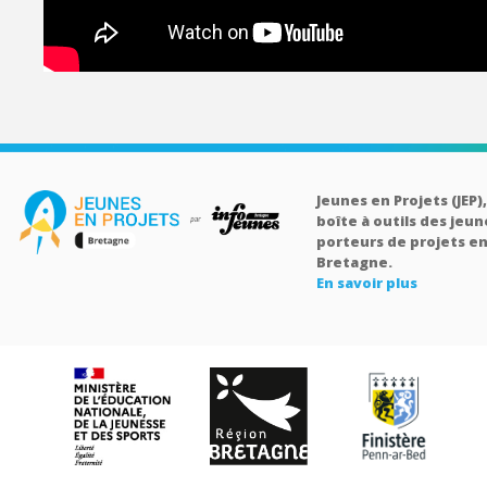
Jeunes en Projets (JEP),
boîte à outils des jeun
porteurs de projets e
Bretagne.
En savoir plus