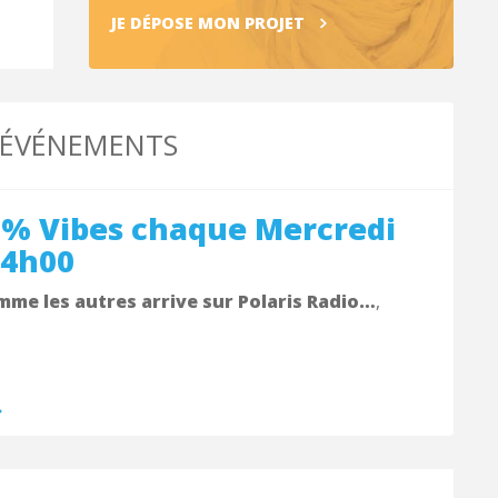
JE DÉPOSE MON PROJET
 ÉVÉNEMENTS
0% Vibes chaque Mercredi
14h00
mme les autres arrive sur Polaris Radio…
,