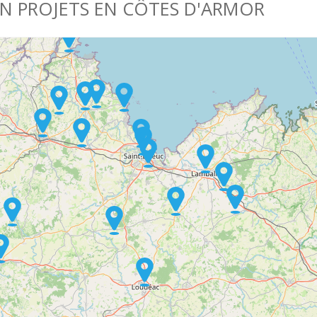
EN PROJETS EN CÔTES D'ARMOR