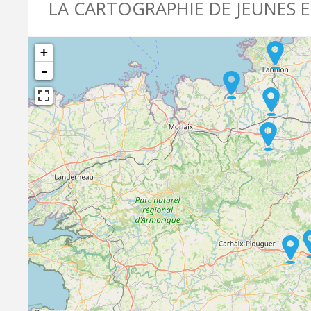
LA CARTOGRAPHIE DE JEUNES 
+
-