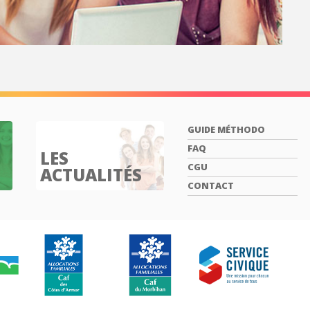
GUIDE MÉTHODO
FAQ
LES
CGU
ACTUALITÉS
CONTACT