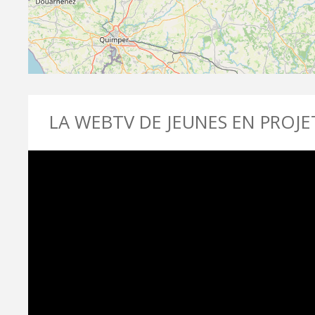
LA WEBTV DE JEUNES EN PROJE