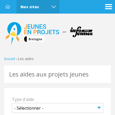
Nos sites
Accueil
›
Les aides
Les aides aux projets jeunes
Type d'aide