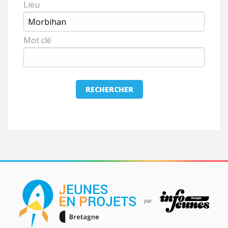
Lieu
Mot clé