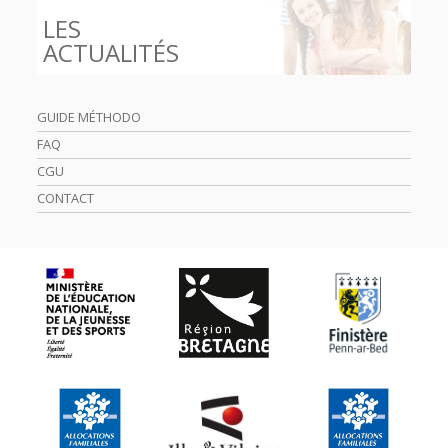
LES
ACTUALITÉS
GUIDE MÉTHODO
FAQ
CGU
CONTACT